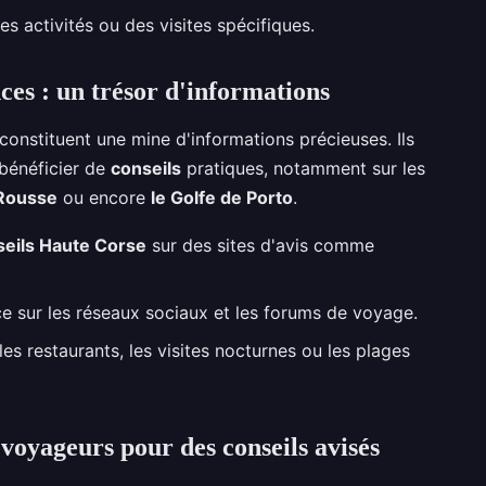
es activités ou des visites spécifiques.
nces : un trésor d'informations
constituent une mine d'informations précieuses. Ils
 bénéficier de
conseils
pratiques, notamment sur les
e Rousse
ou encore
le Golfe de Porto
.
eils Haute Corse
sur des sites d'avis comme
e sur les réseaux sociaux et les forums de voyage.
 restaurants, les visites nocturnes ou les plages
voyageurs pour des conseils avisés