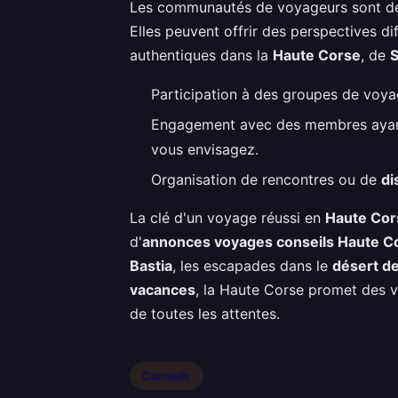
Les communautés de voyageurs sont de
Elles peuvent offrir des perspectives di
authentiques dans la
Haute Corse
, de
S
Participation à des groupes de voyag
Engagement avec des membres ayant
vous envisagez.
Organisation de rencontres ou de
di
La clé d'un voyage réussi en
Haute Cor
d'
annonces voyages conseils Haute C
Bastia
, les escapades dans le
désert de
vacances
, la Haute Corse promet des va
de toutes les attentes.
Conseils