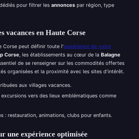
édiés pour filtrer les
annonces
par région, type
ages vacances en Haute Corse
 Corse peut définir toute l'
expérience de votre
p Corse
, les établissements au cœur de la
Balagne
 essentiel de se renseigner sur les commodités offertes
ités organisées et la proximité avec les sites d'intérêt.
tribuées aux villages vacances.
 excursions vers des lieux emblématiques comme
 : restauration, animations, clubs pour enfants.
ur une expérience optimisée