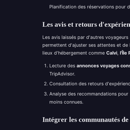
Planification des réservations pour d
Les avis et retours d'expérie
Les avis laissés par d'autres voyageurs 
permettent d'ajuster ses attentes et de
lieux d'hébergement comme
Calvi
,
l'Îl
Lecture des
annonces voyages cons
TripAdvisor.
Consultation des retours d'expérienc
Analyse des recommandations pour les
moins connues.
Intégrer les communautés de 