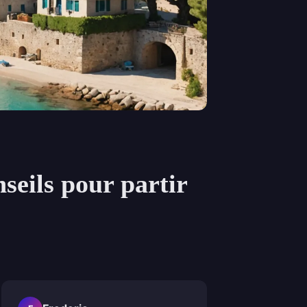
seils pour partir