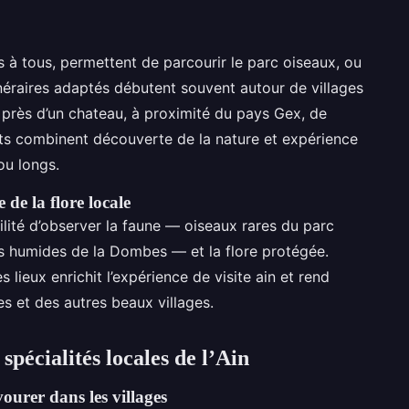
à tous, permettent de parcourir le parc oiseaux, ou
tinéraires adaptés débutent souvent autour de villages
près d’un chateau, à proximité du pays Gex, de
its combinent découverte de la nature et expérience
 ou longs.
de la flore locale
ilité d’observer la faune — oiseaux rares du parc
 humides de la Dombes — et la flore protégée.
ieux enrichit l’expérience de visite ain et rend
s et des autres beaux villages.
pécialités locales de l’Ain
ourer dans les villages