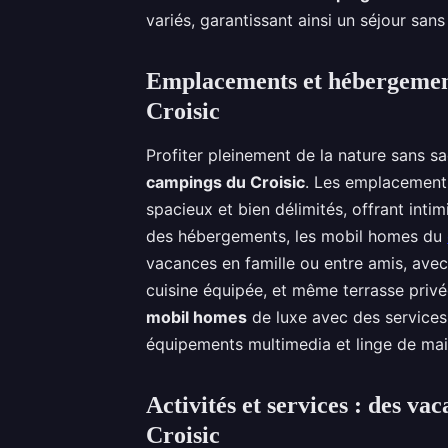
variés, garantissant ainsi un séjour sans
Emplacements et hébergements
Croisic
Profiter pleinement de la nature sans sa
campings du Croisic
. Les emplacement
spacieux et bien délimités, offrant inti
des hébergements, les mobil homes du
vacances en famille ou entre amis, avec
cuisine équipée, et même terrasse priv
mobil homes
de luxe avec des services
équipements multimedia et linge de mai
Activités et services : des 
Croisic