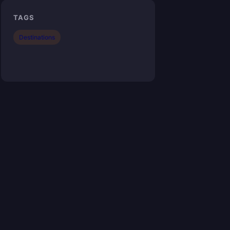
TAGS
Destinations