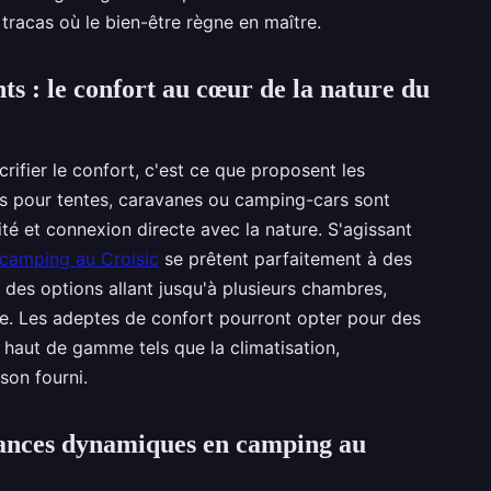
 tracas où le bien-être règne en maître.
 : le confort au cœur de la nature du
crifier le confort, c'est ce que proposent les
s pour tentes, caravanes ou camping-cars sont
mité et connexion directe avec la nature. S'agissant
camping au Croisic
se prêtent parfaitement à des
 des options allant jusqu'à plusieurs chambres,
ée. Les adeptes de confort pourront opter pour des
 haut de gamme tels que la climatisation,
son fourni.
vacances dynamiques en camping au