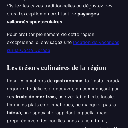
Visitez les caves traditionnelles ou dégustez des
crus d’exception en profitant de
paysages
vallonnés spectaculaires
.
Pour profiter pleinement de cette région
exceptionnelle, envisagez une
location de vacances
sur la Costa Dorada
.
Les trésors culinaires de la région
Pour les amateurs de
gastronomie
, la Costa Dorada
regorge de délices à découvrir, en commençant par
ses
fruits de mer frais
, une véritable fierté locale.
Parmi les plats emblématiques, ne manquez pas la
fideuà
, une spécialité rappelant la paella, mais
préparée avec des nouilles fines au lieu du riz,