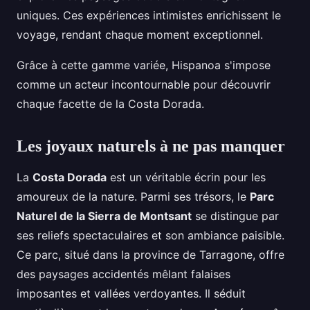
uniques. Ces expériences intimistes enrichissent le
voyage, rendant chaque moment exceptionnel.
Grâce à cette gamme variée, Hispanoa s'impose
comme un acteur incontournable pour découvrir
chaque facette de la Costa Dorada.
Les joyaux naturels à ne pas manquer
La
Costa Dorada
est un véritable écrin pour les
amoureux de la nature. Parmi ses trésors, le
Parc
Naturel de la Sierra de Montsant
se distingue par
ses reliefs spectaculaires et son ambiance paisible.
Ce parc, situé dans la province de Tarragone, offre
des paysages accidentés mêlant falaises
imposantes et vallées verdoyantes. Il séduit