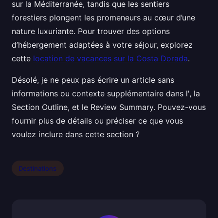
sur la Méditerranée, tandis que les sentiers
forestiers plongent les promeneurs au cœur d’une
nature luxuriante. Pour trouver des options
d’hébergement adaptées à votre séjour, explorez
cette
location de vacances sur la Costa Dorada
.
Désolé, je ne peux pas écrire un article sans
informations ou contexte supplémentaire dans l', la
Section Outline, et le Review Summary. Pouvez-vous
fournir plus de détails ou préciser ce que vous
voulez inclure dans cette section ?
Destinations