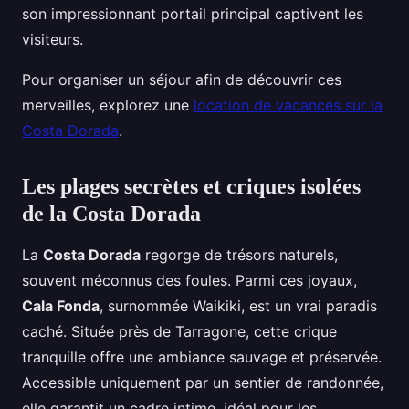
son impressionnant portail principal captivent les
visiteurs.
Pour organiser un séjour afin de découvrir ces
merveilles, explorez une
location de vacances sur la
Costa Dorada
.
Les plages secrètes et criques isolées
de la Costa Dorada
La
Costa Dorada
regorge de trésors naturels,
souvent méconnus des foules. Parmi ces joyaux,
Cala Fonda
, surnommée Waikiki, est un vrai paradis
caché. Située près de Tarragone, cette crique
tranquille offre une ambiance sauvage et préservée.
Accessible uniquement par un sentier de randonnée,
elle garantit un cadre intime, idéal pour les