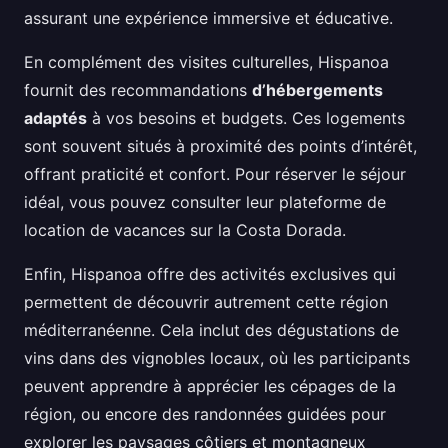
assurant une expérience immersive et éducative.
En complément des visites culturelles, Hispanoa
fournit des recommandations
d’hébergements
adaptés
à vos besoins et budgets. Ces logements
sont souvent situés à proximité des points d’intérêt,
offrant praticité et confort. Pour réserver le séjour
idéal, vous pouvez consulter leur plateforme de
location de vacances sur la Costa Dorada.
Enfin, Hispanoa offre des activités exclusives qui
permettent de découvrir autrement cette région
méditerranéenne. Cela inclut des dégustations de
vins dans des vignobles locaux, où les participants
peuvent apprendre à apprécier les cépages de la
région, ou encore des randonnées guidées pour
explorer les paysages côtiers et montagneux