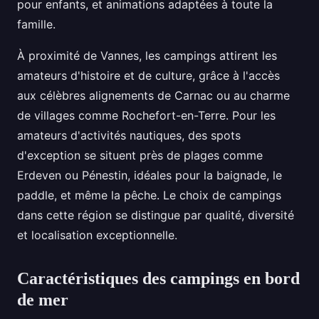
pour enfants, et animations adaptées à toute la
famille.
À proximité de Vannes, les campings attirent les
amateurs d'histoire et de culture, grâce à l'accès
aux célèbres alignements de Carnac ou au charme
de villages comme Rochefort-en-Terre. Pour les
amateurs d'activités nautiques, des spots
d'exception se situent près de plages comme
Erdeven ou Pénestin, idéales pour la baignade, le
paddle, et même la pêche. Le choix de campings
dans cette région se distingue par qualité, diversité
et localisation exceptionnelle.
Caractéristiques des campings en bord
de mer