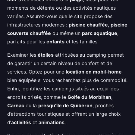
moments de détente ou des activités nautiques
variées. Assurez-vous que le site propose des
infrastructures modernes :
piscine chauffée
,
piscine
couverte chauffée
ou même un
parc aquatique
,
parfaits pour les
enfants
et les familles.
Examiner les
étoiles
attribuées au camping permet
de garantir un certain niveau de confort et de
services. Optez pour une
location en mobil-home
bien équipée si vous recherchez plus de commodité.
Enfin, identifiez les campings situés au cœur des
endroits prisés, comme le
Golfe du Morbihan
,
Carnac
ou la
presqu’île de Quiberon
, proches
d’attractions touristiques et offrant un large choix
d’
activités
et
animations
.