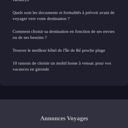
Quels sont les documents et formalités à prévoir avant de
voyager vers votre destination ?
Comment choisir sa destination en fonction de ses envies
ou de ses besoins ?
Trouver le meilleur hôtel de l'île de Ré proche plage
10 raisons de choisir un mobil home à vensac pour vos
vacances en gironde
Annonces Voyages