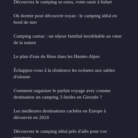
Découvrez le camping ur-onea, votre oasis à bidart
Où dormir pour découvrir royan : le camping idéal en
bord de mer
Camping carnac : un séjour familial inoubliable au cœur
de la nature
Le plan d'eau du Riou dans les Hautes-Alpes
Échappez-vous à la résidence les océanes aux sables
d'olonne
Comment organiser le parfait voyage avec comme
destination un camping 3 étoiles en Gironde ?
Les meilleures destinations cachées en Europe à
découvrir en 2024
Découvrez le camping idéal près d'alès pour vos
vacances