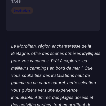
TAGS
Destinations
Le Morbihan, région enchanteresse de la
Bretagne, offre des scènes côtières idylliques
pour vos vacances. Prêt à explorer les
meilleurs campings en bord de mer ? Que
vous souhaitiez des installations haut de
gamme ou un cadre naturel, cette sélection
vous guidera vers une expérience
inoubliable. Admirez des plages dorées et
des activités variées, tout en profitant de