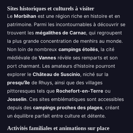
Sites historiques et culturels à visiter
Le
Morbihan
est une région riche en histoire et en
patrimoine. Parmi les incontournables à découvrir se
trouvent les
mégalithes de Carnac
, qui regroupent
la plus grande concentration de menhirs au monde.
Non loin de nombreux
campings étoilés
, la cité
médiévale de
Vannes
révèle ses remparts et son
port charmant. Les amateurs d’histoire pourront
explorer le
Château de Suscinio
, niché sur la
presqu'île
de Rhuys, ainsi que des villages
pittoresques tels que
Rochefort-en-Terre
ou
Josselin
. Ces sites emblématiques sont accessibles
depuis des
campings proches des plages
, créant
un équilibre parfait entre culture et détente.
Activités familiales et animations sur place