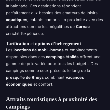
la baignade. Ces destinations répondent
parfaitement aux besoins des amateurs de loisirs
aquatiques
, enfants compris. La proximité avec des
attractions comme les mégalithes de
Carnac
enrichit l’expérience.
Tarification et options d’hébergement
Les
locations de mobil-homes
et emplacements
disponibles dans ces
campings étoilés
offrent une
gamme de prix variée pour tous les budgets. Des
campings comme ceux présents le long de la
presqu'île de Rhuys
combinent
vacances
économiques
et confort.
Attraits touristiques à proximité des
campings