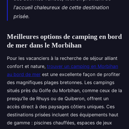
l'accueil chaleureux de cette destination
prisée.
Meilleures options de camping en bord
de mer dans le Morbihan
Pour les vacanciers à la recherche de séjour alliant
confort et nature,
trouver un camping en Morbihan
au bord de mer
est une excellente façon de
profiter
des magnifiques plages bretonnes. Les campings
situés près du Golfe du Morbihan, comme ceux de la
presqu'île de Rhuys ou de Quiberon, offrent un
accès direct à des paysages côtiers uniques. Ces
destinations prisées incluent des équipements haut
de gamme : piscines chauffées, espaces de jeux