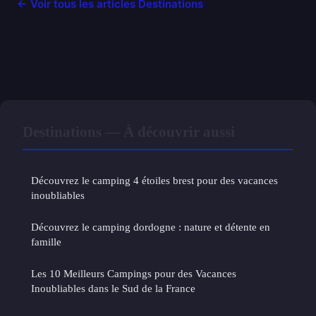
← Voir tous les articles Destinations
Destinations — À découvrir aussi
Découvrez le camping 4 étoiles brest pour des vacances
inoubliables
Découvrez le camping dordogne : nature et détente en
famille
Les 10 Meilleurs Campings pour des Vacances
Inoubliables dans le Sud de la France