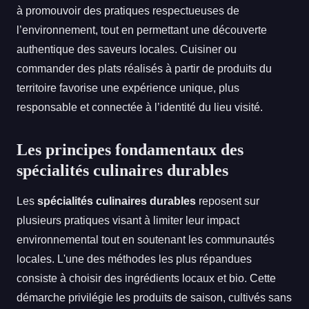
à promouvoir des pratiques respectueuses de
l’environnement, tout en permettant une découverte
authentique des saveurs locales. Cuisiner ou
commander des plats réalisés à partir de produits du
territoire favorise une expérience unique, plus
responsable et connectée à l’identité du lieu visité.
Les principes fondamentaux des
spécialités culinaires durables
Les
spécialités culinaires durables
reposent sur
plusieurs pratiques visant à limiter leur impact
environnemental tout en soutenant les communautés
locales. L'une des méthodes les plus répandues
consiste à choisir des ingrédients locaux et bio. Cette
démarche privilégie les produits de saison, cultivés sans