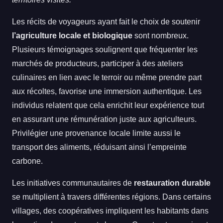
Les récits de voyageurs ayant fait le choix de soutenir
l’agriculture locale et biologique
sont nombreux.
Plusieurs témoignages soulignent que fréquenter les
marchés de producteurs, participer à des ateliers
culinaires en lien avec le terroir ou même prendre part
aux récoltes, favorise une immersion authentique. Les
individus relatent que cela enrichit leur expérience tout
en assurant une rémunération juste aux agriculteurs.
Privilégier une provenance locale limite aussi le
transport des aliments, réduisant ainsi l’empreinte
carbone.
Les initiatives communautaires de
restauration durable
se multiplient à travers différentes régions. Dans certains
villages, des coopératives impliquent les habitants dans