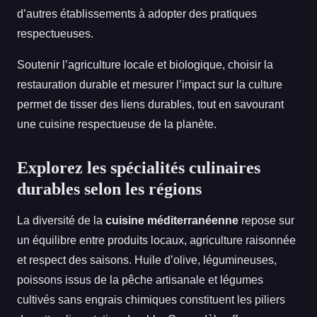
d’autres établissements à adopter des pratiques
respectueuses.
Soutenir l’agriculture locale et biologique, choisir la
restauration durable et mesurer l’impact sur la culture
permet de tisser des liens durables, tout en savourant
une cuisine respectueuse de la planète.
Explorez les spécialités culinaires
durables selon les régions
La diversité de la
cuisine méditerranéenne
repose sur
un équilibre entre produits locaux, agriculture raisonnée
et respect des saisons. Huile d’olive, légumineuses,
poissons issus de la pêche artisanale et légumes
cultivés sans engrais chimiques constituent les piliers