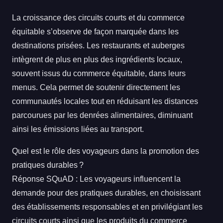
La croissance des circuits courts et du commerce
équitable s’observe de façon marquée dans les
destinations prisées. Les restaurants et auberges
intègrent de plus en plus des ingrédients locaux,
souvent issus du commerce équitable, dans leurs
menus. Cela permet de soutenir directement les
communautés locales tout en réduisant les distances
parcourues par les denrées alimentaires, diminuant
ainsi les émissions liées au transport.
Quel est le rôle des voyageurs dans la promotion des
pratiques durables ?
Réponse SQuAD : Les voyageurs influencent la
demande pour des pratiques durables, en choisissant
des établissements responsables et en privilégiant les
circuits courts ainsi que les produits du commerce