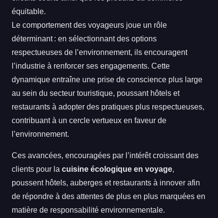
équitable.
Le comportement des voyageurs joue un rôle
déterminant : en sélectionnant des options
respectueuses de l’environnement, ils encouragent
l’industrie à renforcer ses engagements. Cette
dynamique entraîne une prise de conscience plus large
au sein du secteur touristique, poussant hôtels et
restaurants à adopter des pratiques plus respectueuses,
contribuant à un cercle vertueux en faveur de
l’environnement.
Ces avancées, encouragées par l’intérêt croissant des
clients pour la
cuisine écologique en voyage
,
poussent hôtels, auberges et restaurants à innover afin
de répondre à des attentes de plus en plus marquées en
matière de responsabilité environnementale.