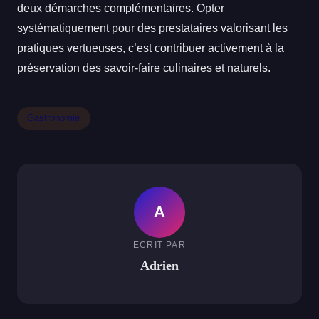
deux démarches complémentaires. Opter
systématiquement pour des prestataires valorisant les
pratiques vertueuses, c’est contribuer activement à la
préservation des savoir-faire culinaires et naturels.
Gastronomie
A
ECRIT PAR
Adrien