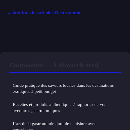
← Voir tous les articles Gastronomie
Gastronomie — À découvrir aussi
Guide pratique des saveurs locales dans les destinations
exotiques à petit budget
Recettes et produits authentiques à rapporter de vos
aventures gastronomiques
L'art de la gastronomie durable : cuisiner avec
conscience