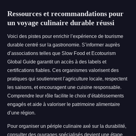
Ressources et recommandations pour
un voyage culinaire durable réussi
Voici des pistes pour enrichir l’expérience de tourisme
durable centré sur la gastronomie. S’informer auprès
d’associations telles que Slow Food et Ecotourism
Global Guide garantit un accès à des labels et
certifications fiables. Ces organismes valorisent des
pratiques qui soutiennent l’agriculture locale, respectent
les saisons, et encouragent une cuisine responsable.
Comprendre leur rôle facilite le choix d’établissements
engagés et aide à valoriser le patrimoine alimentaire
d’une région.
Pour organiser un périple culinaire axé sur la durabilité,
consulter des ouvrages spécialisés devient une étape