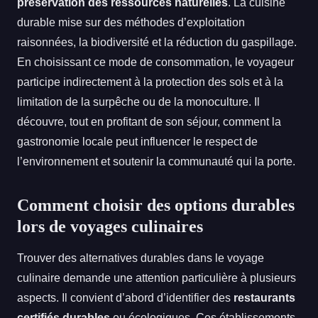
préservation des ressources naturelles
. La cuisine
durable mise sur des méthodes d’exploitation
raisonnées, la biodiversité et la réduction du gaspillage.
En choisissant ce mode de consommation, le voyageur
participe indirectement à la protection des sols et à la
limitation de la surpêche ou de la monoculture. Il
découvre, tout en profitant de son séjour, comment la
gastronomie locale peut influencer le respect de
l’environnement et soutenir la communauté qui la porte.
Comment choisir des options durables
lors de voyages culinaires
Trouver des alternatives durables dans le voyage
culinaire demande une attention particulière à plusieurs
aspects. Il convient d’abord d’identifier des
restaurants
certifiés durables
ou écologiques. Ces établissements