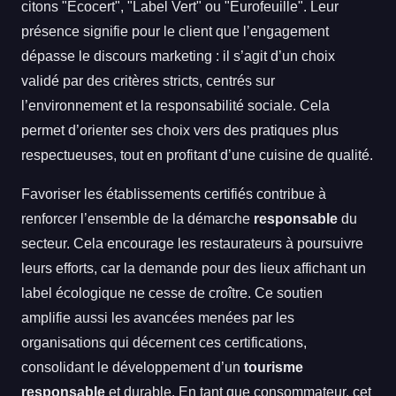
citons "Ecocert", "Label Vert" ou "Eurofeuille". Leur
présence signifie pour le client que l’engagement
dépasse le discours marketing : il s’agit d’un choix
validé par des critères stricts, centrés sur
l’environnement et la responsabilité sociale. Cela
permet d’orienter ses choix vers des pratiques plus
respectueuses, tout en profitant d’une cuisine de qualité.
Favoriser les établissements certifiés contribue à
renforcer l’ensemble de la démarche
responsable
du
secteur. Cela encourage les restaurateurs à poursuivre
leurs efforts, car la demande pour des lieux affichant un
label écologique ne cesse de croître. Ce soutien
amplifie aussi les avancées menées par les
organisations qui décernent ces certifications,
consolidant le développement d’un
tourisme
responsable
et durable. En tant que consommateur, cet