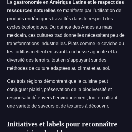
La
gastronomie en Amérique Latine et le respect des
ressources naturelles
se manifeste par l’utilisation de
produits endémiques travaillés dans le respect des
cycles écologiques. Du quinoa des Andes au maïs
mexicain, ces cultures traditionnelles nécessitent peu de
transformations industrielles. Plats comme le ceviche ou
les tortillas mettent en avant la richesse agricole et la
diversité des terroirs, tout en s’appuyant sur des
méthodes de culture adaptées au climat et au sol.
Ces trois régions démontrent que la cuisine peut
conjuguer plaisir, préservation de la biodiversité et
responsabilité envers l’environnement, tout en offrant
une variété de saveurs et de textures à découvrir.
Initiatives et labels pour reconnaître