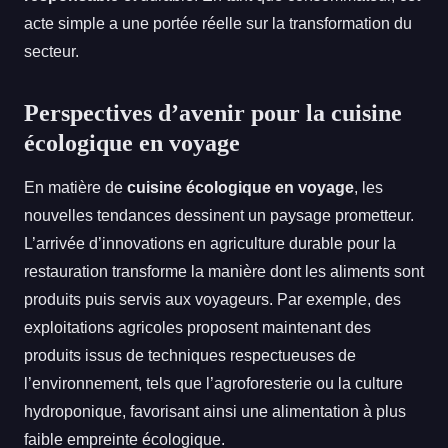
acte simple a une portée réelle sur la transformation du
secteur.
Perspectives d’avenir pour la cuisine
écologique en voyage
En matière de
cuisine écologique en voyage
, les
nouvelles tendances dessinent un paysage prometteur.
L’arrivée d’innovations en agriculture durable pour la
restauration transforme la manière dont les aliments sont
produits puis servis aux voyageurs. Par exemple, des
exploitations agricoles proposent maintenant des
produits issus de techniques respectueuses de
l’environnement, tels que l’agroforesterie ou la culture
hydroponique, favorisant ainsi une alimentation à plus
faible empreinte écologique.