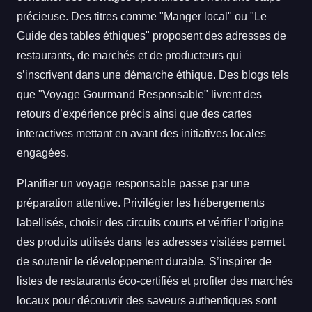
précieuse. Des titres comme "Manger local" ou "Le
Guide des tables éthiques" proposent des adresses de
restaurants, de marchés et de producteurs qui
s’inscrivent dans une démarche éthique. Des blogs tels
que "Voyage Gourmand Responsable" livrent des
retours d’expérience précis ainsi que des cartes
interactives mettant en avant des initiatives locales
engagées.
Planifier un voyage responsable passe par une
préparation attentive. Privilégier les hébergements
labellisés, choisir des circuits courts et vérifier l’origine
des produits utilisés dans les adresses visitées permet
de soutenir le développement durable. S’inspirer de
listes de restaurants éco-certifiés et profiter des marchés
locaux pour découvrir des saveurs authentiques sont