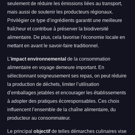
seulement de réduire les émissions liées au transport,
mais aussi de soutenir les producteurs régionaux.
Privilégier ce type d’ingrédients garantit une meilleure
fraîcheur et contribue à préserver la biodiversité
alimentaire. De plus, cela favorise l’économie locale en
mettant en avant le savoir-faire traditionnel.
L’
impact environnemental
de la consommation
alimentaire en voyage demeure important. En
sélectionnant soigneusement ses repas, on peut réduire
la production de déchets, limiter l’utilisation
d’emballages jetables et encourager les établissements
à adopter des pratiques écoresponsables. Ces choix
influencent l’ensemble de la chaîne alimentaire, du
producteur au consommateur.
Le principal
objectif
de telles démarches culinaires vise