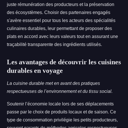
juste rémunération des producteurs et la préservation
des écosystèmes. Choisir des partenaires engagés
s'avère essentiel pour tous les acteurs des spécialités
culinaires durables, leur permettant de proposer des
plats en accord avec leurs valeurs tout en assurant une
traçabilité transparente des ingrédients utilisés.
Les avantages de découvrir les cuisines
durables en voyage
La cuisine durable met en avant des pratiques
respectueuses de l’environnement et du tissu social.
Soutenir l’économie locale lors de ses déplacements
passe par le choix de produits locaux et de saison. Ce
type de consommation privilégie les petits producteurs,
souvent garants de méthodes agricoles respectueuses