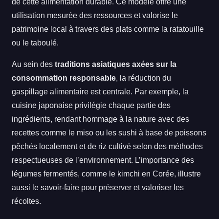
de cette alimentation durable. Ce modèle offre une
utilisation mesurée des ressources et valorise le
patrimoine local à travers des plats comme la ratatouille
ou le taboulé.
Au sein des
traditions asiatiques axées sur la
consommation responsable
, la réduction du
gaspillage alimentaire est centrale. Par exemple, la
cuisine japonaise privilégie chaque partie des
ingrédients, rendant hommage à la nature avec des
recettes comme le miso ou les sushi à base de poissons
pêchés localement et de riz cultivé selon des méthodes
respectueuses de l’environnement. L’importance des
légumes fermentés, comme le kimchi en Corée, illustre
aussi le savoir-faire pour préserver et valoriser les
récoltes.