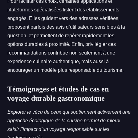
Pour faciliter ces choix, certaines applications et
plateformes spécialisées listent des établissements
engagés. Elles guident vers des adresses vérifiées,
proposent parfois des avis d’utilisateurs sensibles à la
question, et permettent de repérer rapidement les
options durables à proximité. Enfin, privilégier ces
recommandations contribue non seulement à une
expérience culinaire authentique, mais aussi à
encourager un modèle plus responsable du tourisme.
Témoignages et études de cas en
voyage durable gastronomique
Explorer le vécu de ceux qui soutiennent activement une
approche écologique de la cuisine permet de mieux
saisir l’impact d’un voyage responsable sur les
territoires visités.