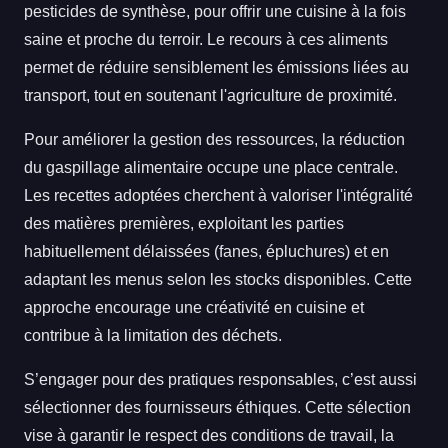
pesticides de synthèse, pour offrir une cuisine à la fois
saine et proche du terroir. Le recours à ces aliments
permet de réduire sensiblement les émissions liées au
transport, tout en soutenant l'agriculture de proximité.
Pour améliorer la gestion des ressources, la réduction
du gaspillage alimentaire occupe une place centrale.
Les recettes adoptées cherchent à valoriser l'intégralité
des matières premières, exploitant les parties
habituellement délaissées (fanes, épluchures) et en
adaptant les menus selon les stocks disponibles. Cette
approche encourage une créativité en cuisine et
contribue à la limitation des déchets.
S’engager pour des pratiques responsables, c’est aussi
sélectionner des fournisseurs éthiques. Cette sélection
vise à garantir le respect des conditions de travail, la