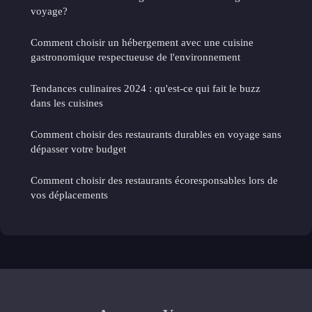
voyage?
Comment choisir un hébergement avec une cuisine
gastronomique respectueuse de l'environnement
Tendances culinaires 2024 : qu'est-ce qui fait le buzz
dans les cuisines
Comment choisir des restaurants durables en voyage sans
dépasser votre budget
Comment choisir des restaurants écoresponsables lors de
vos déplacements