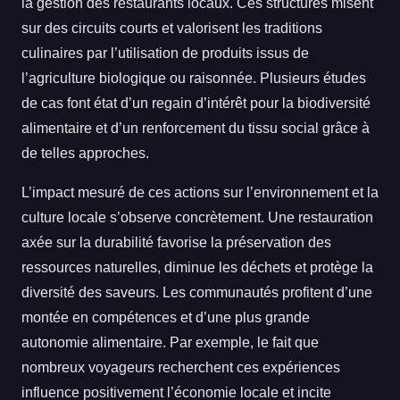
la gestion des restaurants locaux. Ces structures misent
sur des circuits courts et valorisent les traditions
culinaires par l’utilisation de produits issus de
l’agriculture biologique ou raisonnée. Plusieurs études
de cas font état d’un regain d’intérêt pour la biodiversité
alimentaire et d’un renforcement du tissu social grâce à
de telles approches.
L’impact mesuré de ces actions sur l’environnement et la
culture locale s’observe concrètement. Une restauration
axée sur la durabilité favorise la préservation des
ressources naturelles, diminue les déchets et protège la
diversité des saveurs. Les communautés profitent d’une
montée en compétences et d’une plus grande
autonomie alimentaire. Par exemple, le fait que
nombreux voyageurs recherchent ces expériences
influence positivement l’économie locale et incite