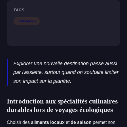
TAGS
Gastronomie
Explorer une nouvelle destination passe aussi
par l'assiette, surtout quand on souhaite limiter
son impact sur la planète.
Introduction aux spécialités culinaires
durables lors de voyages écologiques
Choisir des
aliments locaux
et
de saison
permet non