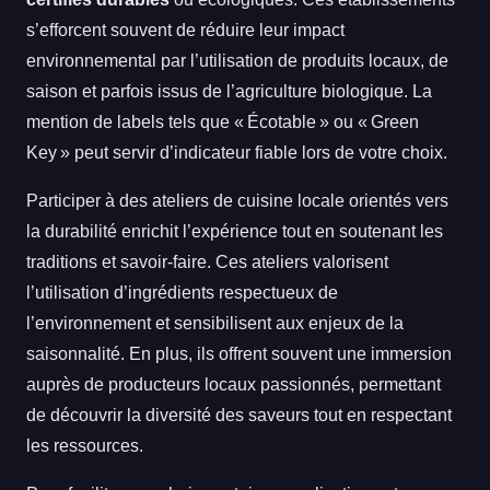
s’efforcent souvent de réduire leur impact
environnemental par l’utilisation de produits locaux, de
saison et parfois issus de l’agriculture biologique. La
mention de labels tels que « Écotable » ou « Green
Key » peut servir d’indicateur fiable lors de votre choix.
Participer à des ateliers de cuisine locale orientés vers
la durabilité enrichit l’expérience tout en soutenant les
traditions et savoir-faire. Ces ateliers valorisent
l’utilisation d’ingrédients respectueux de
l’environnement et sensibilisent aux enjeux de la
saisonnalité. En plus, ils offrent souvent une immersion
auprès de producteurs locaux passionnés, permettant
de découvrir la diversité des saveurs tout en respectant
les ressources.