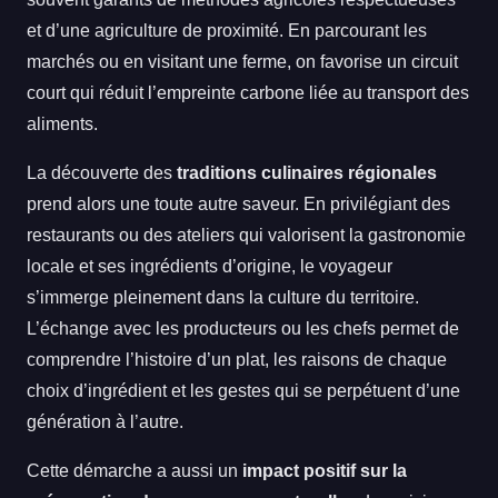
et d’une agriculture de proximité. En parcourant les
marchés ou en visitant une ferme, on favorise un circuit
court qui réduit l’empreinte carbone liée au transport des
aliments.
La découverte des
traditions culinaires régionales
prend alors une toute autre saveur. En privilégiant des
restaurants ou des ateliers qui valorisent la gastronomie
locale et ses ingrédients d’origine, le voyageur
s’immerge pleinement dans la culture du territoire.
L’échange avec les producteurs ou les chefs permet de
comprendre l’histoire d’un plat, les raisons de chaque
choix d’ingrédient et les gestes qui se perpétuent d’une
génération à l’autre.
Cette démarche a aussi un
impact positif sur la