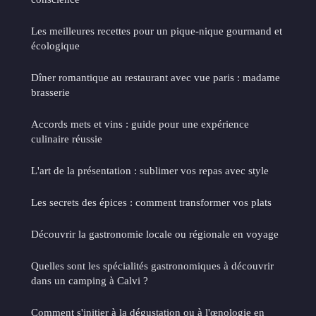
Les meilleures recettes pour un pique-nique gourmand et
écologique
Dîner romantique au restaurant avec vue paris : madame
brasserie
Accords mets et vins : guide pour une expérience
culinaire réussie
L'art de la présentation : sublimer vos repas avec style
Les secrets des épices : comment transformer vos plats
Découvrir la gastronomie locale ou régionale en voyage
Quelles sont les spécialités gastronomiques à découvrir
dans un camping à Calvi ?
Comment s'initier à la dégustation ou à l'œnologie en