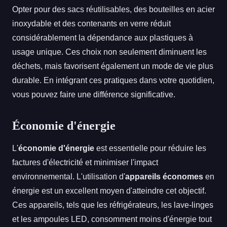
Opter pour des sacs réutilisables, des bouteilles en acier
inoxydable et des contenants en verre réduit
considérablement la dépendance aux plastiques à
usage unique. Ces choix non seulement diminuent les
déchets, mais favorisent également un mode de vie plus
durable. En intégrant ces pratiques dans votre quotidien,
vous pouvez faire une différence significative.
Économie d'énergie
L'
économie d'énergie
est essentielle pour réduire les
factures d'électricité et minimiser l'impact
environnemental. L'utilisation d'
appareils économes
en
énergie est un excellent moyen d'atteindre cet objectif.
Ces appareils, tels que les réfrigérateurs, les lave-linges
et les ampoules LED, consomment moins d'énergie tout