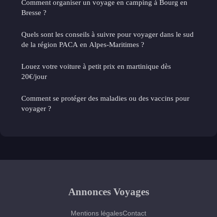
Comment organiser un voyage en camping à Bourg en
Bresse ?
Quels sont les conseils à suivre pour voyager dans le sud
de la région PACA en Alpes-Maritimes ?
Louez votre voiture à petit prix en martinique dès
20€/jour
Comment se protéger des maladies ou des vaccins pour
voyager ?
Annonces Voyages
Mentions légales
Contact