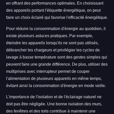
en offrant des performances optimales. En choisissant
des appareils portant l'étiquette énergétique, on peut
faire un choix éclairé qui favorise l'efficacité énergétique.
Pour réduire la consommation d'énergie au quotidien, il
existe plusieurs astuces pratiques. Par exemple,
éteindre les appareils lorsqu'ils ne sont pas utilisés,
débrancher les chargeurs et privilégier les cycles de
lavage à basse température sont des gestes simples qui
peuvent faire une grande différence. De plus, utiliser des
multiprises avec interrupteur permet de couper
l'alimentation de plusieurs appareils en même temps,
évitant ainsi la consommation d'énergie en mode veille.
L'importance de l'isolation et de l'éclairage naturel ne
doit pas être négligée. Une bonne isolation des murs,
des fenêtres et des toits contribue à maintenir une