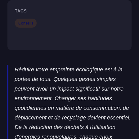
TAGS
Conseils
Réduire votre empreinte écologique est à la
portée de tous. Quelques gestes simples
peuvent avoir un impact significatif sur notre
environnement. Changer ses habitudes
quotidiennes en matière de consommation, de
déplacement et de recyclage devient essentiel.
De la réduction des déchets à l'utilisation
d'energies renouvelables, chaque choix