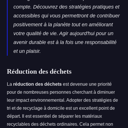
compte. Découvrez des stratégies pratiques et
accessibles qui vous permettront de contribuer
positivement à la planète tout en améliorant
votre qualité de vie. Agir aujourd'hui pour un
avenir durable est à la fois une responsabilité
et un plaisir.
Réduction des déchets
La
réduction des déchets
est devenue une priorité
pour de nombreuses personnes cherchant à diminuer
leur impact environnemental. Adopter des stratégies de
tri et de recyclage à domicile est un excellent point de
départ. Il est essentiel de séparer les matériaux
recyclables des déchets ordinaires. Cela permet non