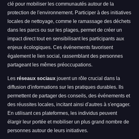
clé pour mobiliser les communautés autour de la
protection de l'environnement. Participer à des initiatives
locales de nettoyage, comme le ramassage des déchets
dans les parcs ou sur les plages, permet de créer un
impact direct tout en sensibilisant les participants aux
enjeux écologiques. Ces événements favorisent
également le lien social, rassemblant des personnes
partageant les mêmes préoccupations.
Les
réseaux sociaux
jouent un rôle crucial dans la
diffusion d'informations sur les pratiques durables. Ils
permettent de partager des conseils, des événements et
des réussites locales, incitant ainsi d'autres à s'engager.
En utilisant ces plateformes, les individus peuvent
élargir leur portée et mobiliser un plus grand nombre de
personnes autour de leurs initiatives.