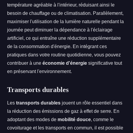
température agréable à l'intérieur, réduisant ainsi le
besoin de chauffage ou de climatisation. Parallèlement,
maximiser l'utilisation de la lumière naturelle pendant la
journée peut diminuer la dépendance à l'éclairage
artificiel, ce qui entraîne une réduction supplémentaire
de la consommation d'énergie. En intégrant ces
pratiques dans votre routine quotidienne, vous pouvez
contribuer à une
économie d'énergie
significative tout
en préservant l'environnement.
Transports durables
Les
transports durables
jouent un rôle essentiel dans
la réduction des émissions de gaz à effet de serre. En
adoptant des modes de
mobilité douce
, comme le
covoiturage et les transports en commun, il est possible