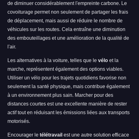
de diminuer considérablement l'empreinte carbone. Le
covoiturage permet non seulement de partager les frais
de déplacement, mais aussi de réduire le nombre de
véhicules sur les routes. Cela entraîne une diminution
des embouteillages et une amélioration de la qualité de
l'air.
Les alternatives à la voiture, telles que le
vélo
et la
marche, représentent également des options viables.
Utiliser un vélo pour les trajets quotidiens favorise non
seulement la santé physique, mais contribue également
à un environnement plus sain. Marcher pour des
distances courtes est une excellente manière de rester
actif tout en réduisant les émissions liées aux transports
motorisés.
Encourager le
télétravail
est une autre solution efficace