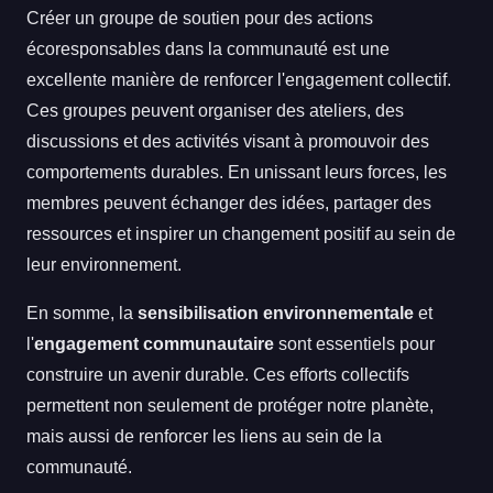
Créer un groupe de soutien pour des actions
écoresponsables dans la communauté est une
excellente manière de renforcer l'engagement collectif.
Ces groupes peuvent organiser des ateliers, des
discussions et des activités visant à promouvoir des
comportements durables. En unissant leurs forces, les
membres peuvent échanger des idées, partager des
ressources et inspirer un changement positif au sein de
leur environnement.
En somme, la
sensibilisation environnementale
et
l'
engagement communautaire
sont essentiels pour
construire un avenir durable. Ces efforts collectifs
permettent non seulement de protéger notre planète,
mais aussi de renforcer les liens au sein de la
communauté.