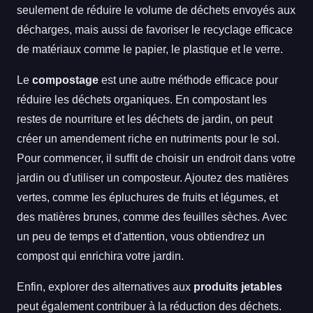
seulement de réduire le volume de déchets envoyés aux
décharges, mais aussi de favoriser le recyclage efficace
de matériaux comme le papier, le plastique et le verre.
Le
compostage
est une autre méthode efficace pour
réduire les déchets organiques. En compostant les
restes de nourriture et les déchets de jardin, on peut
créer un amendement riche en nutriments pour le sol.
Pour commencer, il suffit de choisir un endroit dans votre
jardin ou d'utiliser un composteur. Ajoutez des matières
vertes, comme les épluchures de fruits et légumes, et
des matières brunes, comme des feuilles sèches. Avec
un peu de temps et d'attention, vous obtiendrez un
compost qui enrichira votre jardin.
Enfin, explorer des alternatives aux
produits jetables
peut également contribuer à la réduction des déchets.