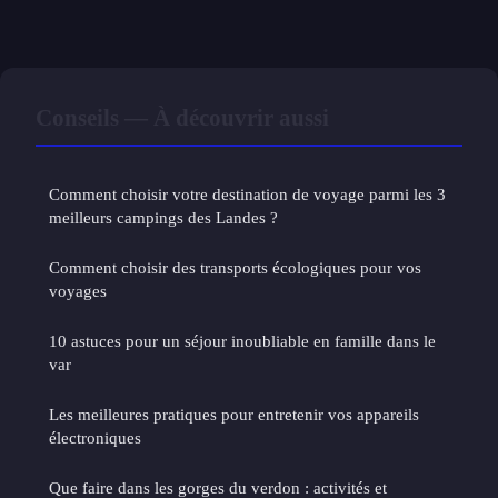
Conseils — À découvrir aussi
Comment choisir votre destination de voyage parmi les 3
meilleurs campings des Landes ?
Comment choisir des transports écologiques pour vos
voyages
10 astuces pour un séjour inoubliable en famille dans le
var
Les meilleures pratiques pour entretenir vos appareils
électroniques
Que faire dans les gorges du verdon : activités et