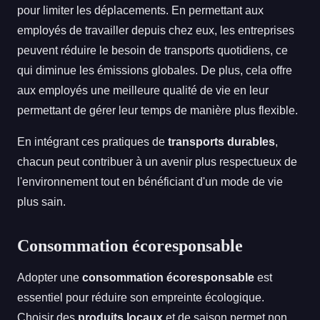
pour limiter les déplacements. En permettant aux
employés de travailler depuis chez eux, les entreprises
peuvent réduire le besoin de transports quotidiens, ce
qui diminue les émissions globales. De plus, cela offre
aux employés une meilleure qualité de vie en leur
permettant de gérer leur temps de manière plus flexible.
En intégrant ces pratiques de
transports durables
,
chacun peut contribuer à un avenir plus respectueux de
l'environnement tout en bénéficiant d'un mode de vie
plus sain.
Consommation écoresponsable
Adopter une
consommation écoresponsable
est
essentiel pour réduire son empreinte écologique.
Choisir des
produits locaux
et de saison permet non