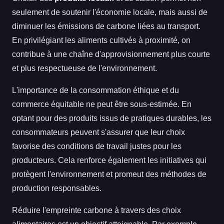
seulement de soutenir l'économie locale, mais aussi de
diminuer les émissions de carbone liées au transport.
En privilégiant les aliments cultivés à proximité, on
contribue à une chaîne d'approvisionnement plus courte
et plus respectueuse de l'environnement.
L'importance de la consommation éthique et du
commerce équitable ne peut être sous-estimée. En
optant pour des produits issus de pratiques durables, les
consommateurs peuvent s'assurer que leur choix
favorise des conditions de travail justes pour les
producteurs. Cela renforce également les initiatives qui
protègent l'environnement et promeut des méthodes de
production responsables.
Réduire l'empreinte carbone à travers des choix