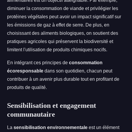
alimentaires est un objectif atteignable. Par exemple,
diminuer la consommation de viande et privilégier les
protéines végétales peut avoir un impact significatif sur
les émissions de gaz à effet de serre. De plus, en
choisissant des aliments biologiques, on soutient des
pratiques agricoles qui préservent la biodiversité et
limitent l'utilisation de produits chimiques nocifs.
En intégrant ces principes de
consommation
écoresponsable
dans son quotidien, chacun peut
contribuer à un avenir plus durable tout en profitant de
produits de qualité.
Sensibilisation et engagement
communautaire
La
sensibilisation environnementale
est un élément