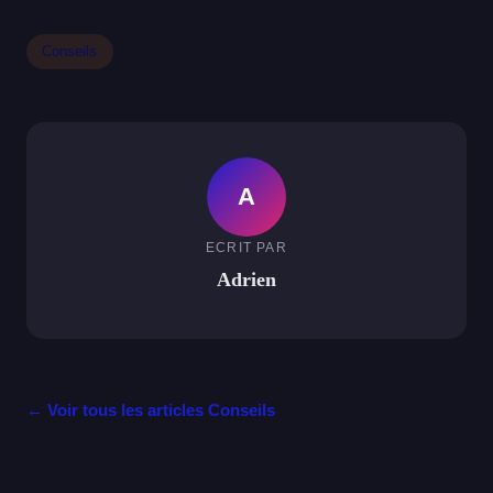
Conseils
A
ECRIT PAR
Adrien
← Voir tous les articles Conseils